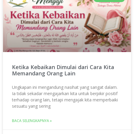
Ketika Kebaikan Dimulai dari Cara Kita
Memandang Orang Lain
Ungkapan ini mengandung nasihat yang sangat dalam.
Ia tidak sekadar mengajarkan kita untuk berpikir positif
terhadap orang lain, tetapi mengajak kita memperbaiki
sesuatu yang sering
BACA SELENGKAPNYA »