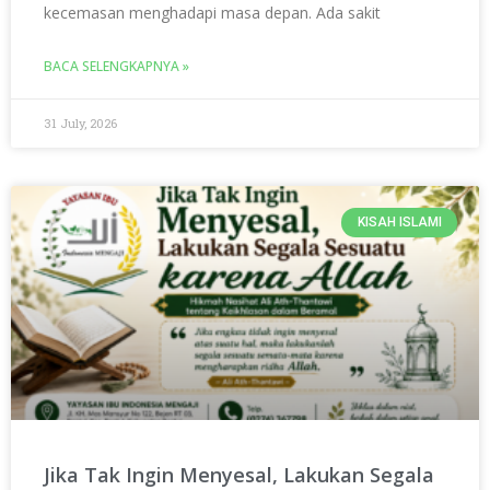
kecemasan menghadapi masa depan. Ada sakit
BACA SELENGKAPNYA »
31 July, 2026
KISAH ISLAMI
Jika Tak Ingin Menyesal, Lakukan Segala