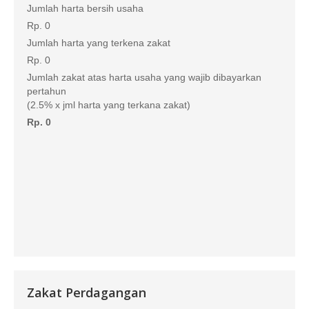
Jumlah harta bersih usaha
Rp. 0
Jumlah harta yang terkena zakat
Rp. 0
Jumlah zakat atas harta usaha yang wajib dibayarkan
pertahun
(2.5% x jml harta yang terkana zakat)
Rp. 0
Zakat Perdagangan