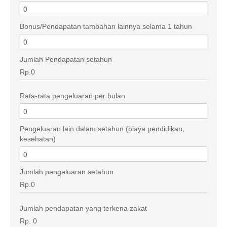
Bonus/Pendapatan tambahan lainnya selama 1 tahun
Jumlah Pendapatan setahun
Rp.0
Rata-rata pengeluaran per bulan
Pengeluaran lain dalam setahun (biaya pendidikan,
kesehatan)
Jumlah pengeluaran setahun
Rp.0
Jumlah pendapatan yang terkena zakat
Rp. 0