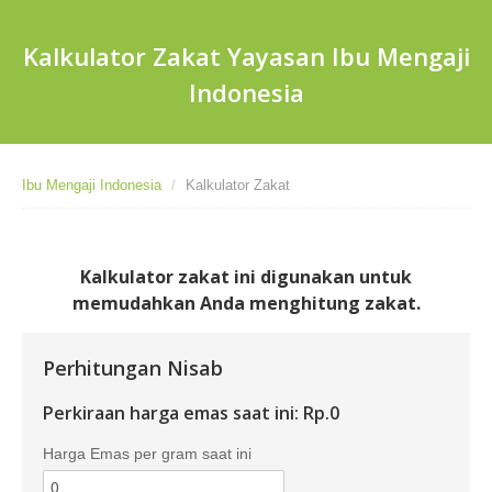
Kalkulator Zakat Yayasan Ibu Mengaji
Indonesia
Ibu Mengaji Indonesia
/
Kalkulator Zakat
Kalkulator zakat ini digunakan untuk
memudahkan Anda menghitung zakat.
Perhitungan Nisab
Perkiraan harga emas saat ini: Rp.0
Harga Emas per gram saat ini