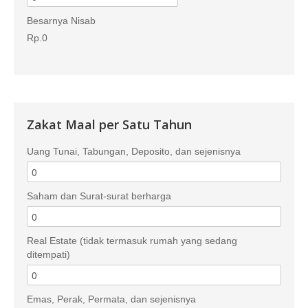
Besarnya Nisab
Rp.0
Zakat Maal per Satu Tahun
Uang Tunai, Tabungan, Deposito, dan sejenisnya
Saham dan Surat-surat berharga
Real Estate (tidak termasuk rumah yang sedang
ditempati)
Emas, Perak, Permata, dan sejenisnya