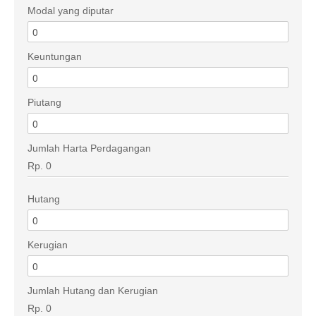
Modal yang diputar
Keuntungan
Piutang
Jumlah Harta Perdagangan
Rp. 0
Hutang
Kerugian
Jumlah Hutang dan Kerugian
Rp. 0