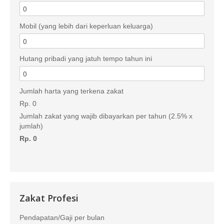
Mobil (yang lebih dari keperluan keluarga)
Hutang pribadi yang jatuh tempo tahun ini
Jumlah harta yang terkena zakat
Rp. 0
Jumlah zakat yang wajib dibayarkan per tahun (2.5% x
jumlah)
Rp. 0
Zakat Profesi
Pendapatan/Gaji per bulan