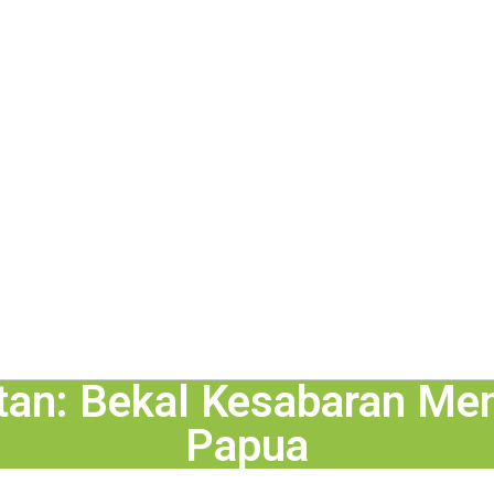
tan: Bekal Kesabaran Me
Papua