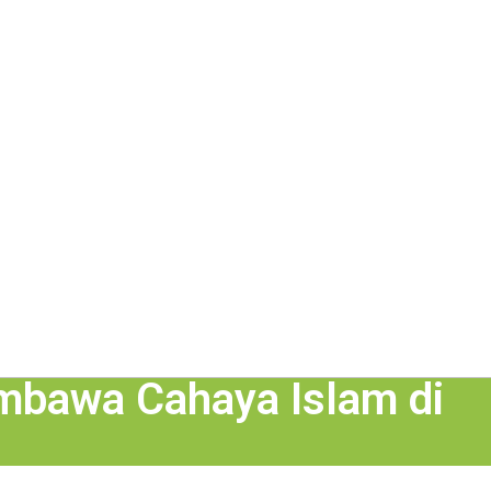
mbawa Cahaya Islam di