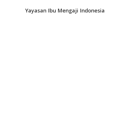
Yayasan Ibu Mengaji Indonesia