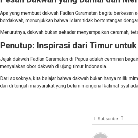
Apa yang membuat dakwah Fadlan Garamatan begitu berkesan a
berdakwah, menunjukkan bahwa Islam tidak bertentangan dengan b
Menurutnya, dakwah bukan sekadar menyampaikan ceramah, tet
Penutup: Inspirasi dari Timur untuk
Jejak dakwah Fadlan Garamatan di Papua adalah cerminan bag
menyalakan obor dakwah di ujung timur Indonesia.
Dari sosoknya, kita belajar bahwa dakwah bukan hanya milik mimb
dan di tengah masyarakat yang belum mengenal kalimat syahada
Subscribe