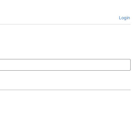
Login