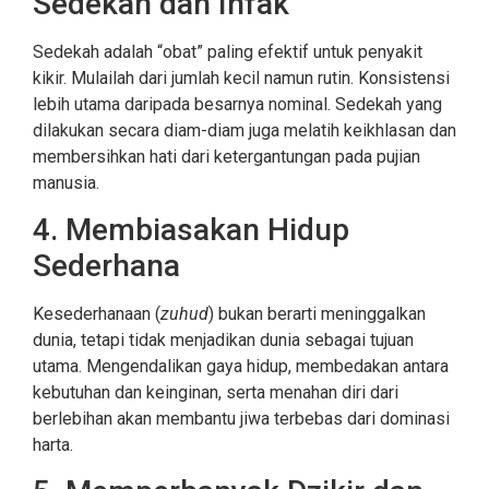
Sedekah dan Infak
Sedekah adalah “obat” paling efektif untuk penyakit
kikir. Mulailah dari jumlah kecil namun rutin. Konsistensi
lebih utama daripada besarnya nominal. Sedekah yang
dilakukan secara diam-diam juga melatih keikhlasan dan
membersihkan hati dari ketergantungan pada pujian
manusia.
4. Membiasakan Hidup
Sederhana
Kesederhanaan (
zuhud
) bukan berarti meninggalkan
dunia, tetapi tidak menjadikan dunia sebagai tujuan
utama. Mengendalikan gaya hidup, membedakan antara
kebutuhan dan keinginan, serta menahan diri dari
berlebihan akan membantu jiwa terbebas dari dominasi
harta.