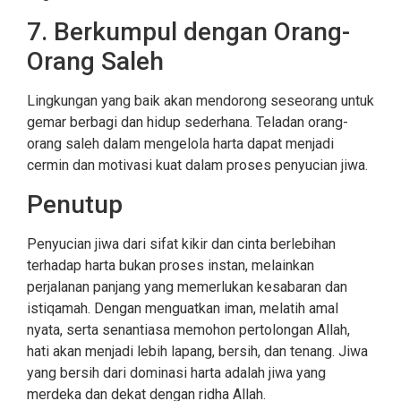
7. Berkumpul dengan Orang-
Orang Saleh
Lingkungan yang baik akan mendorong seseorang untuk
gemar berbagi dan hidup sederhana. Teladan orang-
orang saleh dalam mengelola harta dapat menjadi
cermin dan motivasi kuat dalam proses penyucian jiwa.
Penutup
Penyucian jiwa dari sifat kikir dan cinta berlebihan
terhadap harta bukan proses instan, melainkan
perjalanan panjang yang memerlukan kesabaran dan
istiqamah. Dengan menguatkan iman, melatih amal
nyata, serta senantiasa memohon pertolongan Allah,
hati akan menjadi lebih lapang, bersih, dan tenang. Jiwa
yang bersih dari dominasi harta adalah jiwa yang
merdeka dan dekat dengan ridha Allah.