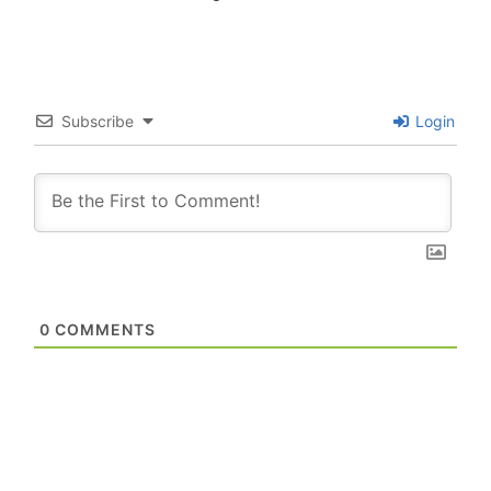
Subscribe
Login
0
COMMENTS