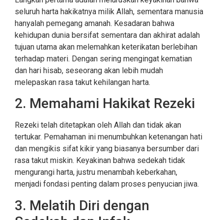
seluruh harta hakikatnya milik Allah, sementara manusia
hanyalah pemegang amanah. Kesadaran bahwa
kehidupan dunia bersifat sementara dan akhirat adalah
tujuan utama akan melemahkan keterikatan berlebihan
terhadap materi. Dengan sering mengingat kematian
dan hari hisab, seseorang akan lebih mudah
melepaskan rasa takut kehilangan harta.
2. Memahami Hakikat Rezeki
Rezeki telah ditetapkan oleh Allah dan tidak akan
tertukar. Pemahaman ini menumbuhkan ketenangan hati
dan mengikis sifat kikir yang biasanya bersumber dari
rasa takut miskin. Keyakinan bahwa sedekah tidak
mengurangi harta, justru menambah keberkahan,
menjadi fondasi penting dalam proses penyucian jiwa.
3. Melatih Diri dengan