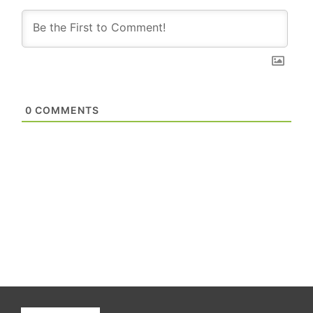
0
COMMENTS