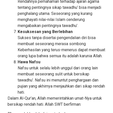
Rendahnya pemahaman terhadap ajaran agama
tentang pentingnya sikap tawadhu’ bisa menjadi
penghalang utama. Seseorang yang kurang
menghayati nilai-nilai Islam cenderung
mengabaikan pentingnya tawadhu’.
Kesuksesan yang Berlebihan
Sukses tanpa disertai pengendalian diri bisa
membuat seseorang merasa sombong.
Keberhasilan yang terus-menerus dapat membuat
orang lupa bahwa semua itu adalah karunia Allah.
Hawa Nafsu
Nafsu untuk selalu lebih unggul dari orang lain
membuat seseorang sulit untuk bersikap
tawadhu’. Nafsu ini menuntut penghargaan dan
pujian yang akhirnya menjauhkan dari sikap rendah
hati.
Dalam Al-Qur’an, Allah memerintahkan umat-Nya untuk
bersikap rendah hati. Allah SWT berfirman: