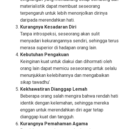
materialistik dapat membuat seseorang
terpengaruh untuk lebih menonjolkan dirinya
daripada merendahkan hati.
Kurangnya Kesadaran Diri
Tanpa introspeksi, seseorang akan sulit
menyadari kekurangannya sendiri, sehingga terus
merasa superior di hadapan orang lain.
Kebutuhan Pengakuan
Keinginan kuat untuk diakui dan dihormati oleh
orang lain dapat memicu seseorang untuk selalu
menunjukkan kelebihannya dan mengabaikan
sikap tawadhu’.
Kekhawatiran Dianggap Lemah
Beberapa orang salah mengira bahwa rendah hati
identik dengan kelemahan, sehingga mereka
enggan untuk merendahkan diri agar tetap
dianggap kuat dan tangguh.
Kurangnya Pemahaman Agama