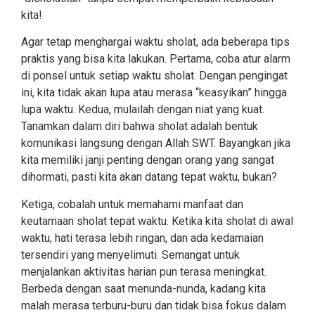
kita!
Agar tetap menghargai waktu sholat, ada beberapa tips
praktis yang bisa kita lakukan. Pertama, coba atur alarm
di ponsel untuk setiap waktu sholat. Dengan pengingat
ini, kita tidak akan lupa atau merasa “keasyikan” hingga
lupa waktu. Kedua, mulailah dengan niat yang kuat.
Tanamkan dalam diri bahwa sholat adalah bentuk
komunikasi langsung dengan Allah SWT. Bayangkan jika
kita memiliki janji penting dengan orang yang sangat
dihormati, pasti kita akan datang tepat waktu, bukan?
Ketiga, cobalah untuk memahami manfaat dan
keutamaan sholat tepat waktu. Ketika kita sholat di awal
waktu, hati terasa lebih ringan, dan ada kedamaian
tersendiri yang menyelimuti. Semangat untuk
menjalankan aktivitas harian pun terasa meningkat.
Berbeda dengan saat menunda-nunda, kadang kita
malah merasa terburu-buru dan tidak bisa fokus dalam