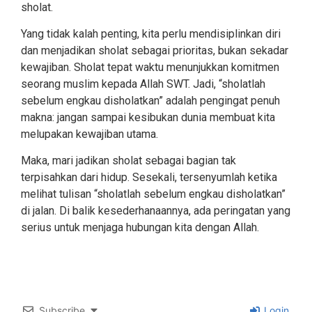
sholat.
Yang tidak kalah penting, kita perlu mendisiplinkan diri
dan menjadikan sholat sebagai prioritas, bukan sekadar
kewajiban. Sholat tepat waktu menunjukkan komitmen
seorang muslim kepada Allah SWT. Jadi, “sholatlah
sebelum engkau disholatkan” adalah pengingat penuh
makna: jangan sampai kesibukan dunia membuat kita
melupakan kewajiban utama.
Maka, mari jadikan sholat sebagai bagian tak
terpisahkan dari hidup. Sesekali, tersenyumlah ketika
melihat tulisan “sholatlah sebelum engkau disholatkan”
di jalan. Di balik kesederhanaannya, ada peringatan yang
serius untuk menjaga hubungan kita dengan Allah.
Subscribe
Login