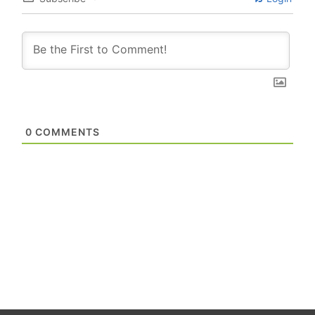
0
COMMENTS