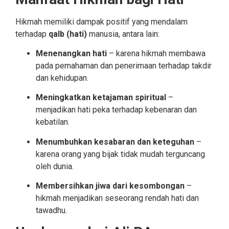
Hikmah memiliki dampak positif yang mendalam
terhadap
qalb (hati)
manusia, antara lain:
Menenangkan hati
– karena hikmah membawa
pada pemahaman dan penerimaan terhadap takdir
dan kehidupan.
Meningkatkan ketajaman spiritual
–
menjadikan hati peka terhadap kebenaran dan
kebatilan.
Menumbuhkan kesabaran dan keteguhan
–
karena orang yang bijak tidak mudah terguncang
oleh dunia.
Membersihkan jiwa dari kesombongan
–
hikmah menjadikan seseorang rendah hati dan
tawadhu.