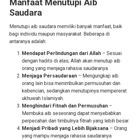
Manfaat Menutupi Aib
Saudara
Menutupi aib saudara memiliki banyak manfaat, baik
bagi individu maupun masyarakat. Beberapa di
antaranya adalah:
Mendapat Perlindungan dari Allah
– Sesuai
dengan hadits di atas, Allah akan menutup aib
orang yang menjaga rahasia saudaranya.
Menjaga Persaudaraan
– Mengungkap aib
orang lain bisa menimbulkan permusuhan dan
kebencian, sedangkan menutupinya mempererat
ukhuwah Islamiyah.
Menghindari Fitnah dan Permusuhan
–
Membuka aib seseorang dapat menyebabkan
perpecahan dan timbulnya fitnah yang lebih besar.
Menjadi Pribadi yang Lebih Bijaksana
– Orang
yang mampu menjaga rahasia saudaranya