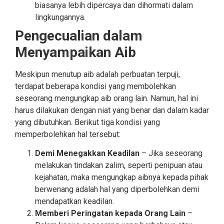
biasanya lebih dipercaya dan dihormati dalam
lingkungannya.
Pengecualian dalam
Menyampaikan Aib
Meskipun menutup aib adalah perbuatan terpuji,
terdapat beberapa kondisi yang membolehkan
seseorang mengungkap aib orang lain. Namun, hal ini
harus dilakukan dengan niat yang benar dan dalam kadar
yang dibutuhkan. Berikut tiga kondisi yang
memperbolehkan hal tersebut:
Demi Menegakkan Keadilan
– Jika seseorang
melakukan tindakan zalim, seperti penipuan atau
kejahatan, maka mengungkap aibnya kepada pihak
berwenang adalah hal yang diperbolehkan demi
mendapatkan keadilan.
Memberi Peringatan kepada Orang Lain
–