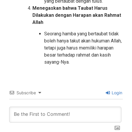
yang bertaubat dengan tulus.
Menegaskan bahwa Taubat Harus
Dilakukan dengan Harapan akan Rahmat
Allah
Seorang hamba yang bertaubat tidak
boleh hanya takut akan hukuman Allah,
tetapi juga harus memiliki harapan
besar terhadap rahmat dan kasih
sayang-Nya.
Subscribe
Login