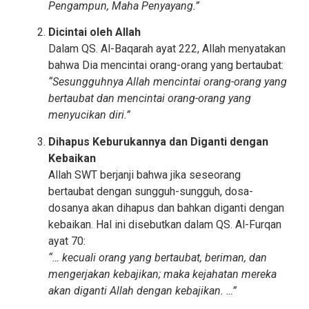
Pengampun, Maha Penyayang.”
Dicintai oleh Allah
Dalam QS. Al-Baqarah ayat 222, Allah menyatakan
bahwa Dia mencintai orang-orang yang bertaubat:
“Sesungguhnya Allah mencintai orang-orang yang
bertaubat dan mencintai orang-orang yang
menyucikan diri.”
Dihapus Keburukannya dan Diganti dengan
Kebaikan
Allah SWT berjanji bahwa jika seseorang
bertaubat dengan sungguh-sungguh, dosa-
dosanya akan dihapus dan bahkan diganti dengan
kebaikan. Hal ini disebutkan dalam QS. Al-Furqan
ayat 70:
“… kecuali orang yang bertaubat, beriman, dan
mengerjakan kebajikan; maka kejahatan mereka
akan diganti Allah dengan kebajikan. …”