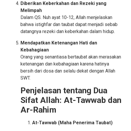
Diberikan Keberkahan dan Rezeki yang
Melimpah
Dalam QS. Nuh ayat 10-12, Allah menjelaskan
bahwa istighfar dan taubat dapat menjadi sebab
datangnya rezeki dan keberkahan dalam hidup.
Mendapatkan Ketenangan Hati dan
Kebahagiaan
Orang yang senantiasa bertaubat akan merasakan
ketenangan dan kebahagiaan karena hatinya
bersih dari dosa dan selalu dekat dengan Allah
SWT.
Penjelasan tentang Dua
Sifat Allah: At-Tawwab dan
Ar-Rahim
At-Tawwab (Maha Penerima Taubat)