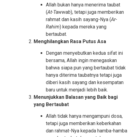
Allah bukan hanya menerima taubat
(
At-Tawwab
), tetapi juga memberikan
rahmat dan kasih sayang-Nya (
Ar-
Rahim
) kepada mereka yang
bertaubat.
Menghilangkan Rasa Putus Asa
Dengan menyebutkan kedua sifat ini
bersama, Allah ingin menegaskan
bahwa siapa pun yang bertaubat tidak
hanya diterima taubatnya tetapi juga
diberi kasih sayang dan kesempatan
baru untuk menjadi lebih baik.
Menunjukkan Balasan yang Baik bagi
yang Bertaubat
Allah tidak hanya mengampuni dosa,
tetapi juga memberikan keberkahan
dan rahmat-Nya kepada hamba-hamba