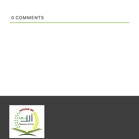
0
COMMENTS