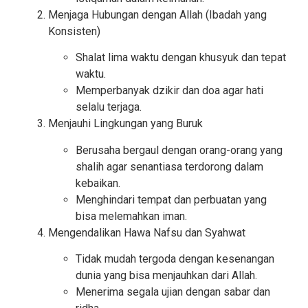
Menjaga Hubungan dengan Allah (Ibadah yang
Konsisten)
Shalat lima waktu dengan khusyuk dan tepat
waktu.
Memperbanyak dzikir dan doa agar hati
selalu terjaga.
Menjauhi Lingkungan yang Buruk
Berusaha bergaul dengan orang-orang yang
shalih agar senantiasa terdorong dalam
kebaikan.
Menghindari tempat dan perbuatan yang
bisa melemahkan iman.
Mengendalikan Hawa Nafsu dan Syahwat
Tidak mudah tergoda dengan kesenangan
dunia yang bisa menjauhkan dari Allah.
Menerima segala ujian dengan sabar dan