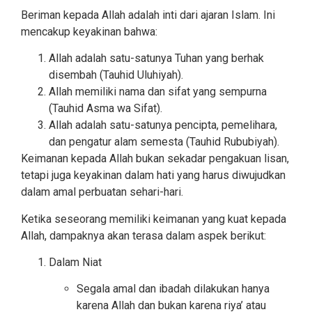
Beriman kepada Allah adalah inti dari ajaran Islam. Ini
mencakup keyakinan bahwa:
Allah adalah satu-satunya Tuhan yang berhak
disembah (Tauhid Uluhiyah).
Allah memiliki nama dan sifat yang sempurna
(Tauhid Asma wa Sifat).
Allah adalah satu-satunya pencipta, pemelihara,
dan pengatur alam semesta (Tauhid Rububiyah).
Keimanan kepada Allah bukan sekadar pengakuan lisan,
tetapi juga keyakinan dalam hati yang harus diwujudkan
dalam amal perbuatan sehari-hari.
Ketika seseorang memiliki keimanan yang kuat kepada
Allah, dampaknya akan terasa dalam aspek berikut:
Dalam Niat
Segala amal dan ibadah dilakukan hanya
karena Allah dan bukan karena riya’ atau