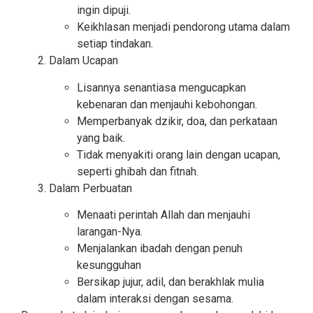
ingin dipuji.
Keikhlasan menjadi pendorong utama dalam
setiap tindakan.
Dalam Ucapan
Lisannya senantiasa mengucapkan
kebenaran dan menjauhi kebohongan.
Memperbanyak dzikir, doa, dan perkataan
yang baik.
Tidak menyakiti orang lain dengan ucapan,
seperti ghibah dan fitnah.
Dalam Perbuatan
Menaati perintah Allah dan menjauhi
larangan-Nya.
Menjalankan ibadah dengan penuh
kesungguhan
Bersikap jujur, adil, dan berakhlak mulia
dalam interaksi dengan sesama.