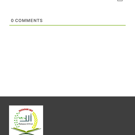
0
COMMENTS