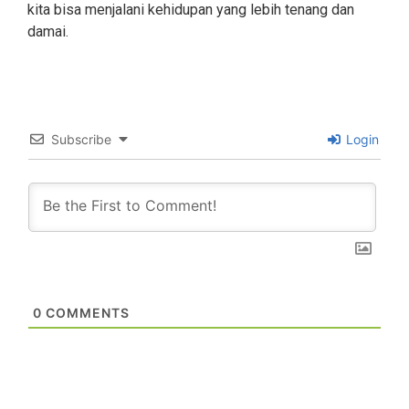
kita bisa menjalani kehidupan yang lebih tenang dan
damai.
Subscribe
Login
0
COMMENTS