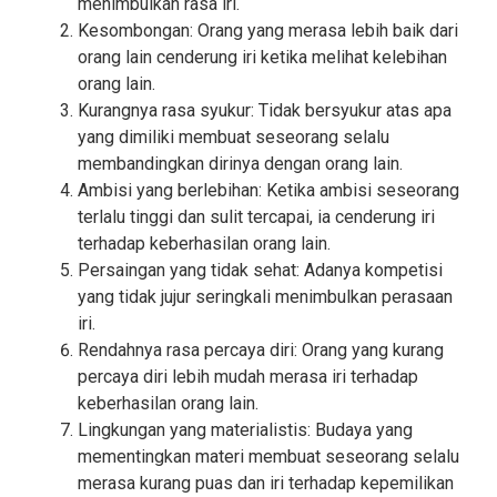
menimbulkan rasa iri.
Kesombongan: Orang yang merasa lebih baik dari
orang lain cenderung iri ketika melihat kelebihan
orang lain.
Kurangnya rasa syukur: Tidak bersyukur atas apa
yang dimiliki membuat seseorang selalu
membandingkan dirinya dengan orang lain.
Ambisi yang berlebihan: Ketika ambisi seseorang
terlalu tinggi dan sulit tercapai, ia cenderung iri
terhadap keberhasilan orang lain.
Persaingan yang tidak sehat: Adanya kompetisi
yang tidak jujur seringkali menimbulkan perasaan
iri.
Rendahnya rasa percaya diri: Orang yang kurang
percaya diri lebih mudah merasa iri terhadap
keberhasilan orang lain.
Lingkungan yang materialistis: Budaya yang
mementingkan materi membuat seseorang selalu
merasa kurang puas dan iri terhadap kepemilikan