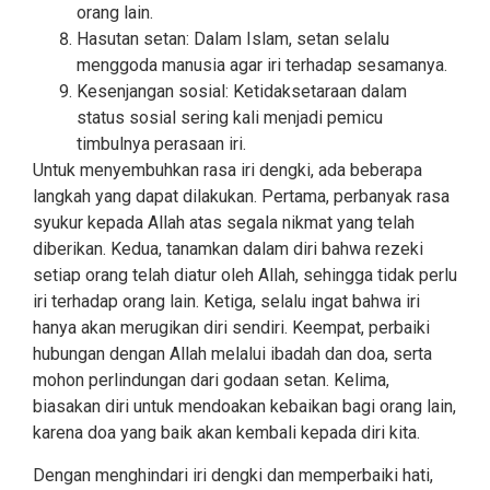
orang lain.
Hasutan setan: Dalam Islam, setan selalu
menggoda manusia agar iri terhadap sesamanya.
Kesenjangan sosial: Ketidaksetaraan dalam
status sosial sering kali menjadi pemicu
timbulnya perasaan iri.
Untuk menyembuhkan rasa iri dengki, ada beberapa
langkah yang dapat dilakukan. Pertama, perbanyak rasa
syukur kepada Allah atas segala nikmat yang telah
diberikan. Kedua, tanamkan dalam diri bahwa rezeki
setiap orang telah diatur oleh Allah, sehingga tidak perlu
iri terhadap orang lain. Ketiga, selalu ingat bahwa iri
hanya akan merugikan diri sendiri. Keempat, perbaiki
hubungan dengan Allah melalui ibadah dan doa, serta
mohon perlindungan dari godaan setan. Kelima,
biasakan diri untuk mendoakan kebaikan bagi orang lain,
karena doa yang baik akan kembali kepada diri kita.
Dengan menghindari iri dengki dan memperbaiki hati,