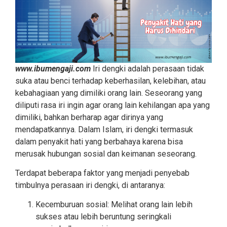
www.ibumengaji.com
Iri dengki adalah perasaan tidak
suka atau benci terhadap keberhasilan, kelebihan, atau
kebahagiaan yang dimiliki orang lain. Seseorang yang
diliputi rasa iri ingin agar orang lain kehilangan apa yang
dimiliki, bahkan berharap agar dirinya yang
mendapatkannya. Dalam Islam, iri dengki termasuk
dalam penyakit hati yang berbahaya karena bisa
merusak hubungan sosial dan keimanan seseorang.
Terdapat beberapa faktor yang menjadi penyebab
timbulnya perasaan iri dengki, di antaranya:
Kecemburuan sosial: Melihat orang lain lebih
sukses atau lebih beruntung seringkali