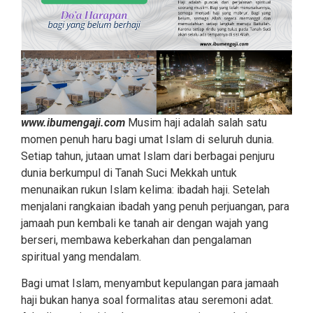
www.ibumengaji.com
Musim haji adalah salah satu
momen penuh haru bagi umat Islam di seluruh dunia.
Setiap tahun, jutaan umat Islam dari berbagai penjuru
dunia berkumpul di Tanah Suci Mekkah untuk
menunaikan rukun Islam kelima: ibadah haji. Setelah
menjalani rangkaian ibadah yang penuh perjuangan, para
jamaah pun kembali ke tanah air dengan wajah yang
berseri, membawa keberkahan dan pengalaman
spiritual yang mendalam.
Bagi umat Islam, menyambut kepulangan para jamaah
haji bukan hanya soal formalitas atau seremoni adat.