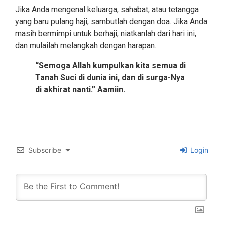
Jika Anda mengenal keluarga, sahabat, atau tetangga
yang baru pulang haji, sambutlah dengan doa. Jika Anda
masih bermimpi untuk berhaji, niatkanlah dari hari ini,
dan mulailah melangkah dengan harapan.
“Semoga Allah kumpulkan kita semua di
Tanah Suci di dunia ini, dan di surga-Nya
di akhirat nanti.” Aamiin.
Subscribe
Login