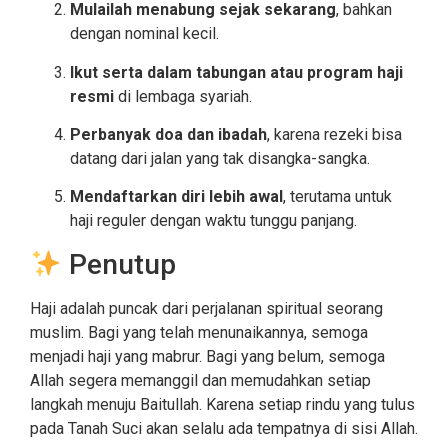
Mulailah menabung sejak sekarang
, bahkan
dengan nominal kecil.
Ikut serta dalam tabungan atau program haji
resmi
di lembaga syariah.
Perbanyak doa dan ibadah
, karena rezeki bisa
datang dari jalan yang tak disangka-sangka.
Mendaftarkan diri lebih awal
, terutama untuk
haji reguler dengan waktu tunggu panjang.
Penutup
Haji adalah puncak dari perjalanan spiritual seorang
muslim. Bagi yang telah menunaikannya, semoga
menjadi haji yang mabrur. Bagi yang belum, semoga
Allah segera memanggil dan memudahkan setiap
langkah menuju Baitullah. Karena setiap rindu yang tulus
pada Tanah Suci akan selalu ada tempatnya di sisi Allah.