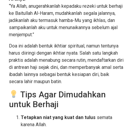
“Ya Allah, anugerahkanlah kepadaku rezeki untuk berhaji
ke Baitullah Al-Haram, mudahkanlah segala jalannya,
jadikanlah aku termasuk hamba-Mu yang ikhlas, dan
sampaikanlah aku untuk menunaikannya sebelum ajal
menjemput.”
Doa ini adalah bentuk ikhtiar spiritual, namun tentunya
harus diiringi dengan ikhtiar nyata. Salah satu langkah
praktis adalah menabung secara rutin, mendaftarkan diri
di antrean haji sejak dini, dan memperbanyak amal serta
ibadah lainnya sebagai bentuk kesiapan diri, baik
secara lahir maupun batin.
Tips Agar Dimudahkan
untuk Berhaji
Tetapkan niat yang kuat dan tulus
semata
karena Allah.