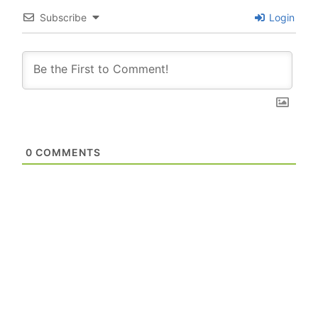
Subscribe
Login
0
COMMENTS