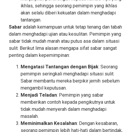
ikhlas, sehingga seorang pemimpin yang ikhlas
akan selalu diberi kekuatan dalam menghadapi
tantangan.
Sabar
adalah kemampuan untuk tetap tenang dan tabah
dalam menghadapi ujian atau kesulitan. Pemimpin yang
sabar tidak mudah marah atau putus asa dalam situasi
sulit. Berikut lima alasan mengapa sifat sabar sangat
penting dalam kepemimpinan:
Mengatasi Tantangan dengan Bijak
: Seorang
pemimpin seringkali menghadapi situasi sulit.
Sabar membantu mereka berpikir jernih sebelum
mengambil keputusan.
Menjadi Teladan
: Pemimpin yang sabar
memberikan contoh kepada pengikutnya untuk
tidak mudah menyerah dalam menghadapi
masalah.
Meminimalkan Kesalahan
: Dengan kesabaran,
seorang pemimpin lebih hati-hati dalam bertindak,