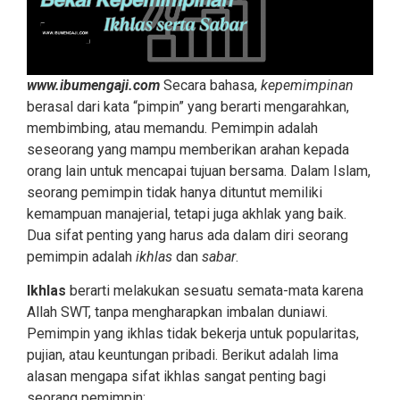
www.ibumengaji.com
Secara bahasa,
kepemimpinan
berasal dari kata “pimpin” yang berarti mengarahkan,
membimbing, atau memandu. Pemimpin adalah
seseorang yang mampu memberikan arahan kepada
orang lain untuk mencapai tujuan bersama. Dalam Islam,
seorang pemimpin tidak hanya dituntut memiliki
kemampuan manajerial, tetapi juga akhlak yang baik.
Dua sifat penting yang harus ada dalam diri seorang
pemimpin adalah
ikhlas
dan
sabar
.
Ikhlas
berarti melakukan sesuatu semata-mata karena
Allah SWT, tanpa mengharapkan imbalan duniawi.
Pemimpin yang ikhlas tidak bekerja untuk popularitas,
pujian, atau keuntungan pribadi. Berikut adalah lima
alasan mengapa sifat ikhlas sangat penting bagi
seorang pemimpin: