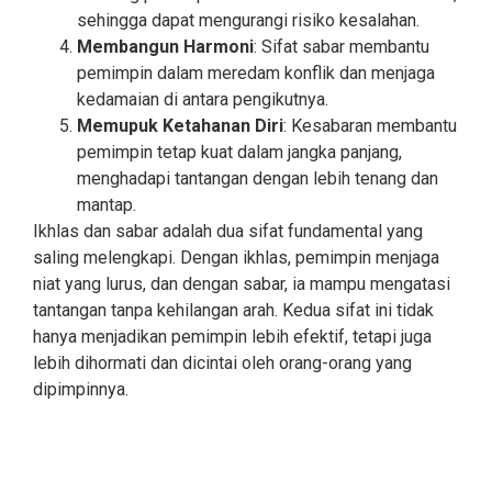
sehingga dapat mengurangi risiko kesalahan.
Membangun Harmoni
: Sifat sabar membantu
pemimpin dalam meredam konflik dan menjaga
kedamaian di antara pengikutnya.
Memupuk Ketahanan Diri
: Kesabaran membantu
pemimpin tetap kuat dalam jangka panjang,
menghadapi tantangan dengan lebih tenang dan
mantap.
Ikhlas dan sabar adalah dua sifat fundamental yang
saling melengkapi. Dengan ikhlas, pemimpin menjaga
niat yang lurus, dan dengan sabar, ia mampu mengatasi
tantangan tanpa kehilangan arah. Kedua sifat ini tidak
hanya menjadikan pemimpin lebih efektif, tetapi juga
lebih dihormati dan dicintai oleh orang-orang yang
dipimpinnya.