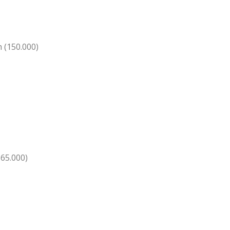
h (150.000)
65.000)