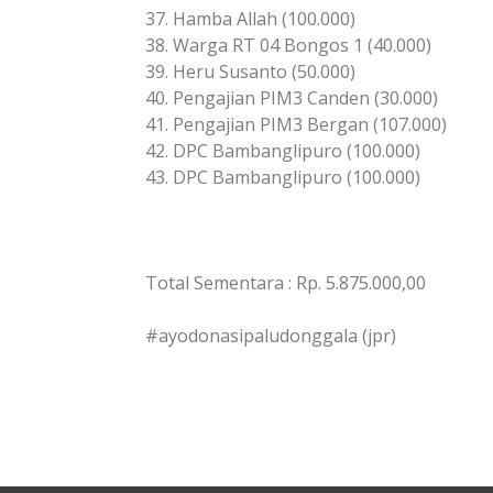
37. Hamba Allah (100.000)
38. Warga RT 04 Bongos 1 (40.000)
39. Heru Susanto (50.000)
40. Pengajian PIM3 Canden (30.000)
41. Pengajian PIM3 Bergan (107.000)
42. DPC Bambanglipuro (100.000)
43. DPC Bambanglipuro (100.000)
Total Sementara : Rp. 5.875.000,00
#ayodonasipaludonggala (jpr)