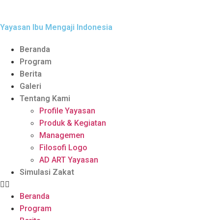
Yayasan Ibu Mengaji Indonesia
Beranda
Program
Berita
Galeri
Tentang Kami
Profile Yayasan
Produk & Kegiatan
Managemen
Filosofi Logo
AD ART Yayasan
Simulasi Zakat
Beranda
Program