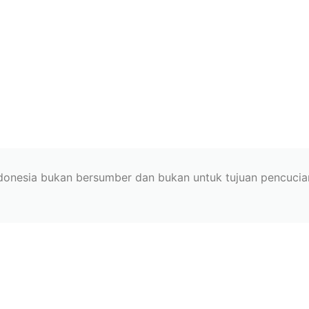
ndonesia bukan bersumber dan bukan untuk tujuan pencuci