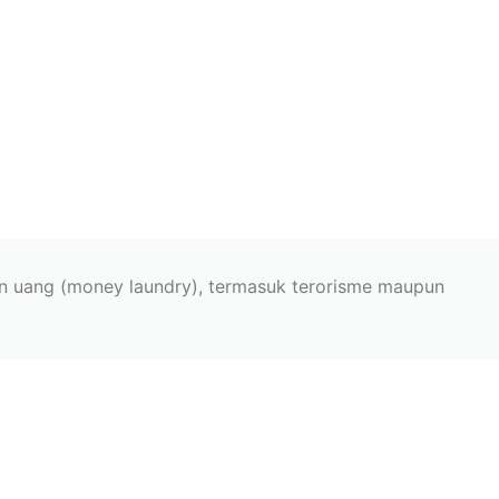
an uang (money laundry), termasuk terorisme maupun