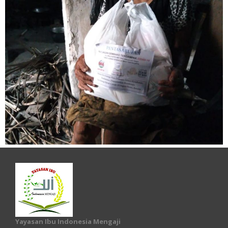
Yayasan Ibu Indonesia Mengaji