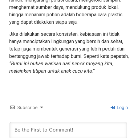
menghemat sumber daya, mendukung produk lokal,
hingga menanam pohon adalah beberapa cara praktis
yang dapat dilakukan siapa saja.
Jika dilakukan secara konsisten, kebiasaan ini tidak
hanya menciptakan lingkungan yang bersih dan sehat,
tetapi juga membentuk generasi yang lebih peduli dan
bertanggung jawab terhadap bumi. Seperti kata pepatah,
“Bumi ini bukan warisan dari nenek moyang kita,
melainkan titipan untuk anak cucu kita.”
Subscribe
Login