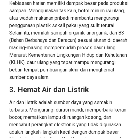
Kebiasaan harian memiliki dampak besar pada produksi
sampah. Menggunakan tas kain, botol minum isi ulang,
atau wadah makanan pribadi membantu mengurangi
penggunaan plastik sekali pakai yang sulit terurai.
Selain itu, memilah sampah organik, anorganik, dan B3
(Bahan Berbahaya dan Beracun) sesuai aturan di daerah
masing-masing mempermudah proses daur ulang.
Menurut Kementerian Lingkungan Hidup dan Kehutanan
(KLHK), daur ulang yang tepat mampu mengurangi
beban tempat pembuangan akhir dan menghemat
sumber daya alam.
3.
Hemat Air dan Listrik
Air dan listrik adalah sumber daya yang semakin
terbatas. Mengurangi durasi mandi, memperbaiki keran
bocor, mematikan lampu di ruangan kosong, dan
mencabut perangkat elektronik yang tidak digunakan
adalah langkah-langkah kecil dengan dampak besar.