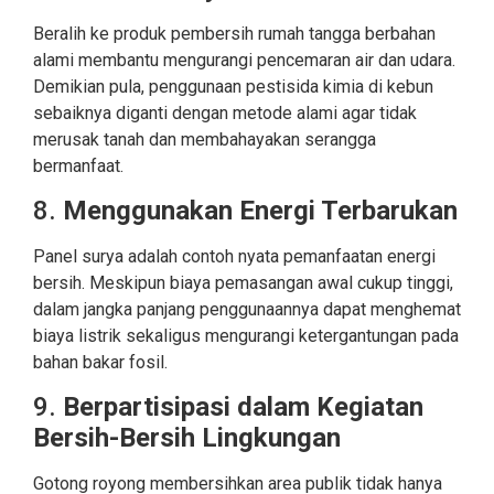
Beralih ke produk pembersih rumah tangga berbahan
alami membantu mengurangi pencemaran air dan udara.
Demikian pula, penggunaan pestisida kimia di kebun
sebaiknya diganti dengan metode alami agar tidak
merusak tanah dan membahayakan serangga
bermanfaat.
8.
Menggunakan Energi Terbarukan
Panel surya adalah contoh nyata pemanfaatan energi
bersih. Meskipun biaya pemasangan awal cukup tinggi,
dalam jangka panjang penggunaannya dapat menghemat
biaya listrik sekaligus mengurangi ketergantungan pada
bahan bakar fosil.
9.
Berpartisipasi dalam Kegiatan
Bersih-Bersih Lingkungan
Gotong royong membersihkan area publik tidak hanya