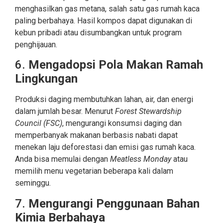
menghasilkan gas metana, salah satu gas rumah kaca
paling berbahaya. Hasil kompos dapat digunakan di
kebun pribadi atau disumbangkan untuk program
penghijauan.
6.
Mengadopsi Pola Makan Ramah
Lingkungan
Produksi daging membutuhkan lahan, air, dan energi
dalam jumlah besar. Menurut
Forest Stewardship
Council (FSC)
, mengurangi konsumsi daging dan
memperbanyak makanan berbasis nabati dapat
menekan laju deforestasi dan emisi gas rumah kaca.
Anda bisa memulai dengan
Meatless Monday
atau
memilih menu vegetarian beberapa kali dalam
seminggu.
7.
Mengurangi Penggunaan Bahan
Kimia Berbahaya