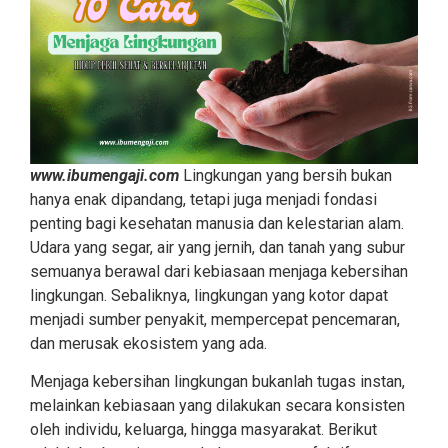
www.ibumengaji.com
Lingkungan yang bersih bukan
hanya enak dipandang, tetapi juga menjadi fondasi
penting bagi kesehatan manusia dan kelestarian alam.
Udara yang segar, air yang jernih, dan tanah yang subur
semuanya berawal dari kebiasaan menjaga kebersihan
lingkungan. Sebaliknya, lingkungan yang kotor dapat
menjadi sumber penyakit, mempercepat pencemaran,
dan merusak ekosistem yang ada.
Menjaga kebersihan lingkungan bukanlah tugas instan,
melainkan kebiasaan yang dilakukan secara konsisten
oleh individu, keluarga, hingga masyarakat. Berikut