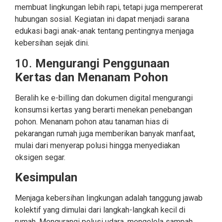
membuat lingkungan lebih rapi, tetapi juga mempererat
hubungan sosial. Kegiatan ini dapat menjadi sarana
edukasi bagi anak-anak tentang pentingnya menjaga
kebersihan sejak dini.
10.
Mengurangi Penggunaan
Kertas dan Menanam Pohon
Beralih ke e-billing dan dokumen digital mengurangi
konsumsi kertas yang berarti menekan penebangan
pohon. Menanam pohon atau tanaman hias di
pekarangan rumah juga memberikan banyak manfaat,
mulai dari menyerap polusi hingga menyediakan
oksigen segar.
Kesimpulan
Menjaga kebersihan lingkungan adalah tanggung jawab
kolektif yang dimulai dari langkah-langkah kecil di
rumah. Mengurangi polusi udara, mengelola sampah,