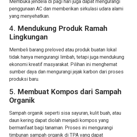
Membuka jendela di pagi hari juga dapat mengurangi
penggunaan AC dan memberikan sirkulasi udara alami
yang menyehatkan.
4.
Mendukung Produk Ramah
Lingkungan
Membeli barang preloved atau produk buatan lokal
tidak hanya mengurangi limbah, tetapi juga mendukung
ekonomi kreatif masyarakat. Pilihan ini menghemat
sumber daya dan mengurangi jejak karbon dari proses
produksi baru.
5.
Membuat Kompos dari Sampah
Organik
Sampah organik seperti sisa sayuran, kulit buah, atau
daun kering dapat diolah menjadi kompos yang
bermanfaat bagi tanaman. Proses ini mengurangi
timbunan sampah organik di TPA yang dapat