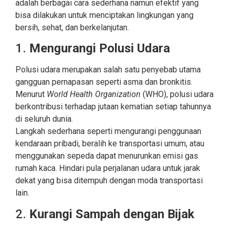
adalah berbagai cara sederhana namun efektif yang
bisa dilakukan untuk menciptakan lingkungan yang
bersih, sehat, dan berkelanjutan.
1.
Mengurangi Polusi Udara
Polusi udara merupakan salah satu penyebab utama
gangguan pernapasan seperti asma dan bronkitis.
Menurut
World Health Organization
(WHO), polusi udara
berkontribusi terhadap jutaan kematian setiap tahunnya
di seluruh dunia.
Langkah sederhana seperti mengurangi penggunaan
kendaraan pribadi, beralih ke transportasi umum, atau
menggunakan sepeda dapat menurunkan emisi gas
rumah kaca. Hindari pula perjalanan udara untuk jarak
dekat yang bisa ditempuh dengan moda transportasi
lain.
2.
Kurangi Sampah dengan Bijak