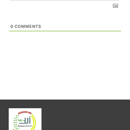
0
COMMENTS